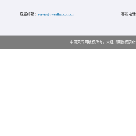
客服邮箱：
service@weather.com.cn
客服电话
中国天气网版权所有，未经书面授权禁止使用 