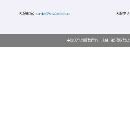
客服邮箱：
service@weather.com.cn
客服电话
中国天气网版权所有，未经书面授权禁止使用 