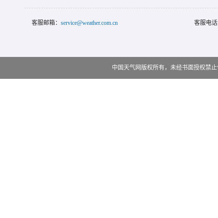
客服邮箱：
service@weather.com.cn
客服电话
中国天气网版权所有，未经书面授权禁止使用 