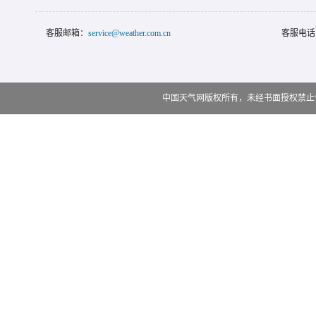
客服邮箱：
service@weather.com.cn
客服电话
中国天气网版权所有，未经书面授权禁止使用 