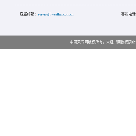
客服邮箱：
service@weather.com.cn
客服电话
中国天气网版权所有，未经书面授权禁止使用 