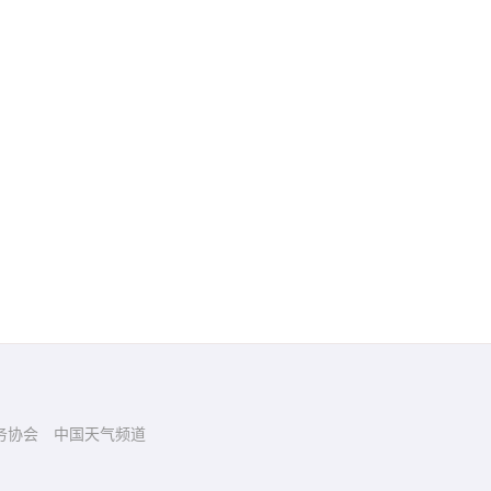
务协会
中国天气频道