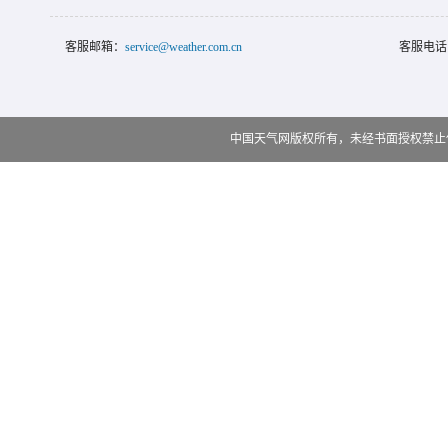
客服邮箱：
service@weather.com.cn
客服电话
中国天气网版权所有，未经书面授权禁止使用 