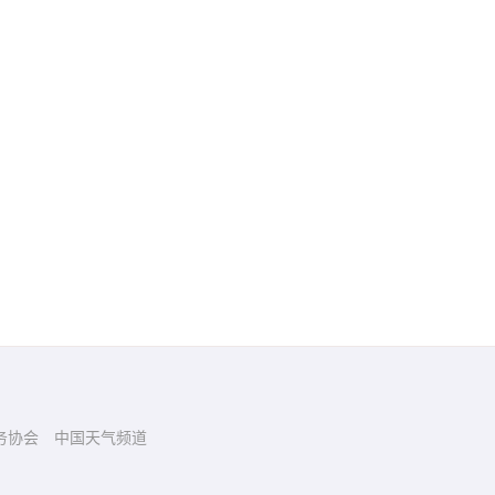
务协会
中国天气频道