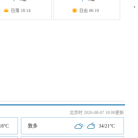
日落 18:14
日出 06:19
北京时 2026-08-07 18:00更新
18°C
敦多
/
34/21°C