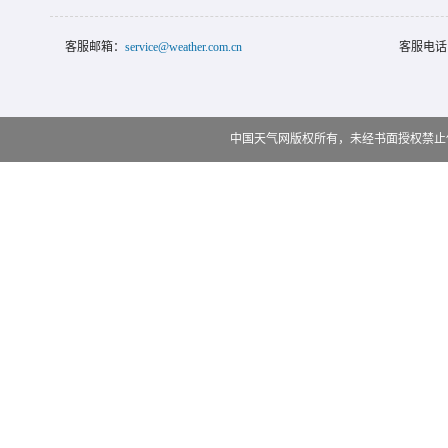
客服邮箱：
service@weather.com.cn
客服电话
中国天气网版权所有，未经书面授权禁止使用 