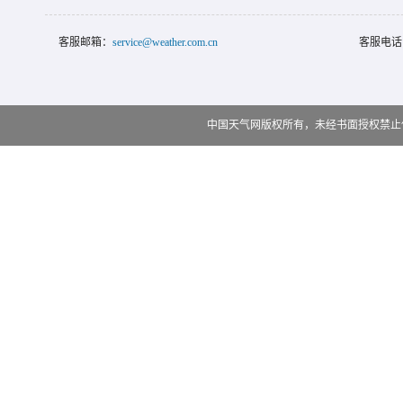
客服邮箱：
service@weather.com.cn
客服电话
中国天气网版权所有，未经书面授权禁止使用 