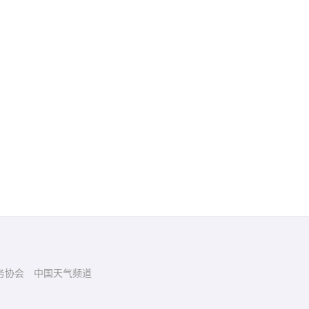
务协会
中国天气频道