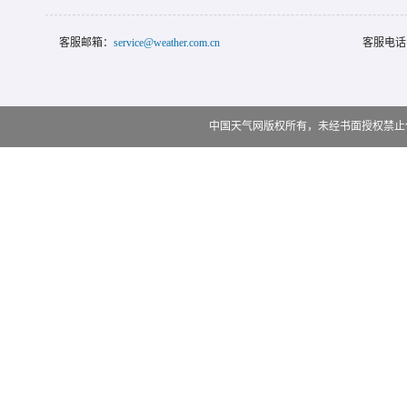
客服邮箱：
service@weather.com.cn
客服电话
中国天气网版权所有，未经书面授权禁止使用 