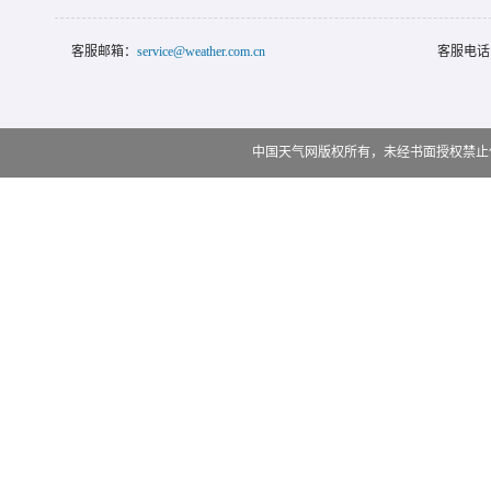
客服邮箱：
service@weather.com.cn
客服电话
中国天气网版权所有，未经书面授权禁止使用 