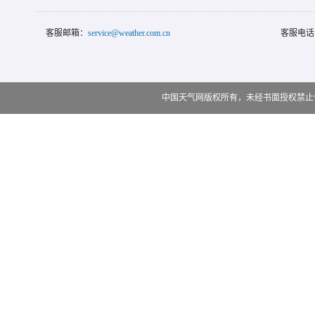
客服邮箱：
service@weather.com.cn
客服电话
中国天气网版权所有，未经书面授权禁止使用 