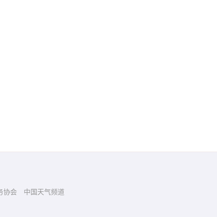
务协会
中国天气频道