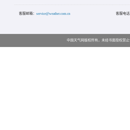
客服邮箱：
service@weather.com.cn
客服电话
中国天气网版权所有，未经书面授权禁止使用 