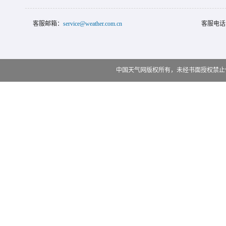
客服邮箱：
service@weather.com.cn
客服电话
中国天气网版权所有，未经书面授权禁止使用 