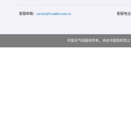
客服邮箱：
service@weather.com.cn
客服电话
中国天气网版权所有，未经书面授权禁止使用 