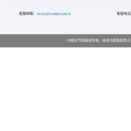
客服邮箱：
service@weather.com.cn
客服电话
中国天气网版权所有，未经书面授权禁止使用 