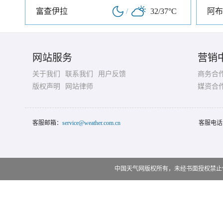
富查伊拉
/
32/37°C
阿布
网站服务
营销
关于我们
联系我们
用户反馈
商务合
版权声明
网站律师
媒资合
客服邮箱：
service@weather.com.cn
客服电话
中国天气网版权所有，未经书面授权禁止使用 