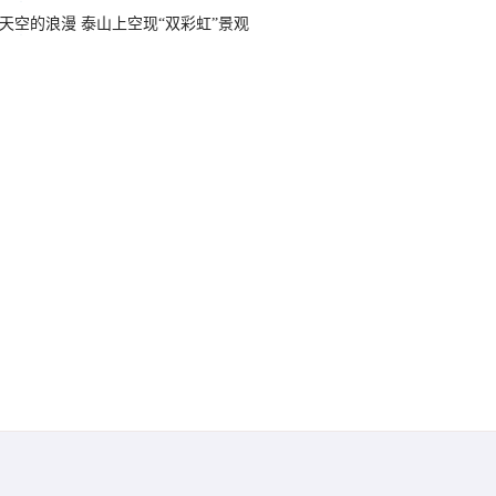
天空的浪漫 泰山上空现“双彩虹”景观