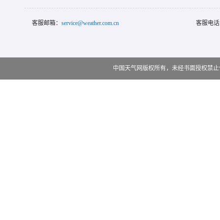
客服邮箱：
service@weather.com.cn
客服电话
中国天气网版权所有，未经书面授权禁止使用 