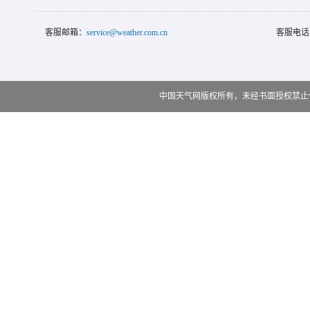
客服邮箱：
service@weather.com.cn
客服电话
中国天气网版权所有，未经书面授权禁止使用 