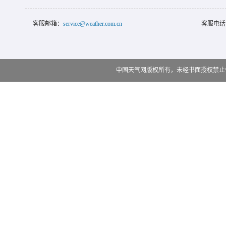
客服邮箱：
service@weather.com.cn
客服电话
中国天气网版权所有，未经书面授权禁止使用 