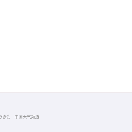
务协会
中国天气频道