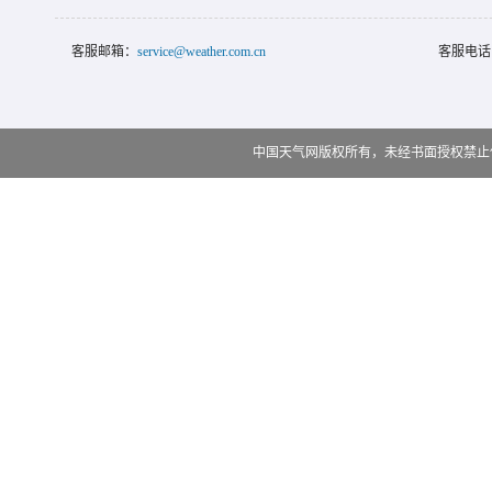
客服邮箱：
service@weather.com.cn
客服电话
中国天气网版权所有，未经书面授权禁止使用 