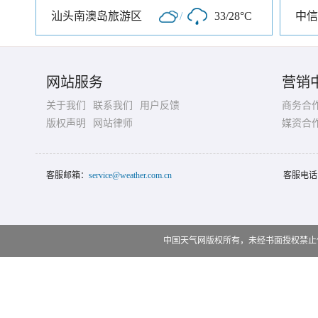
汕头南澳岛旅游区
/
33/28°C
网站服务
营销
关于我们
联系我们
用户反馈
商务合
版权声明
网站律师
媒资合
客服邮箱：
service@weather.com.cn
客服电话
中国天气网版权所有，未经书面授权禁止使用 