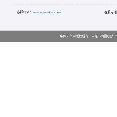
客服邮箱：
service@weather.com.cn
客服电话
中国天气网版权所有，未经书面授权禁止使用 