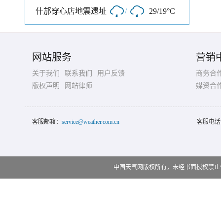
什邡穿心店地震遗址
/
29/19°C
网站服务
营销
关于我们
联系我们
用户反馈
商务合
版权声明
网站律师
媒资合
客服邮箱：
service@weather.com.cn
客服电话
中国天气网版权所有，未经书面授权禁止使用 