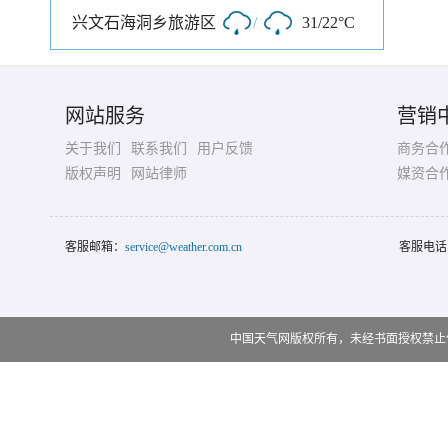
兴文石海洞乡旅游区
/
31/22°C
网站服务
营销
关于我们
联系我们
用户反馈
商务合
版权声明
网站律师
媒资合
客服邮箱：
service@weather.com.cn
客服电话
中国天气网版权所有，未经书面授权禁止使用 