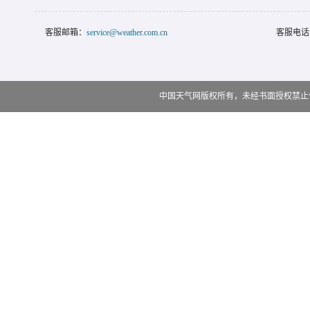
客服邮箱：
service@weather.com.cn
客服电话
中国天气网版权所有，未经书面授权禁止使用 