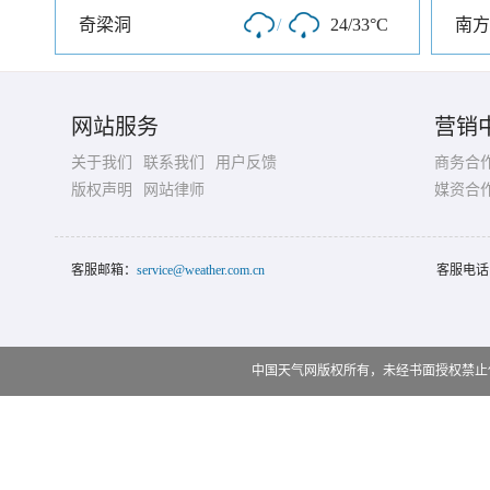
奇梁洞
/
24/33°C
南方
网站服务
营销
关于我们
联系我们
用户反馈
商务合
版权声明
网站律师
媒资合
客服邮箱：
service@weather.com.cn
客服电话
中国天气网版权所有，未经书面授权禁止使用 