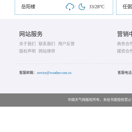
岳阳楼
/
33/28°C
任弼
网站服务
营销
关于我们
联系我们
用户反馈
商务合
版权声明
网站律师
媒资合
客服邮箱：
service@weather.com.cn
客服电话
中国天气网版权所有，未经书面授权禁止使用 