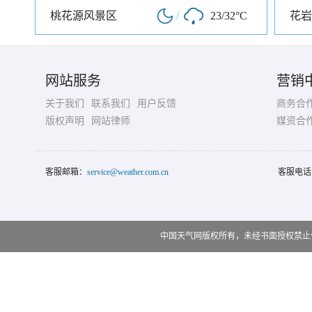
桃花源风景区
/
23/32°C
花岩
网站服务
营销
关于我们
联系我们
用户反馈
商务合
版权声明
网站律师
媒资合
客服邮箱：
service@weather.com.cn
客服电话
中国天气网版权所有，未经书面授权禁止使用 