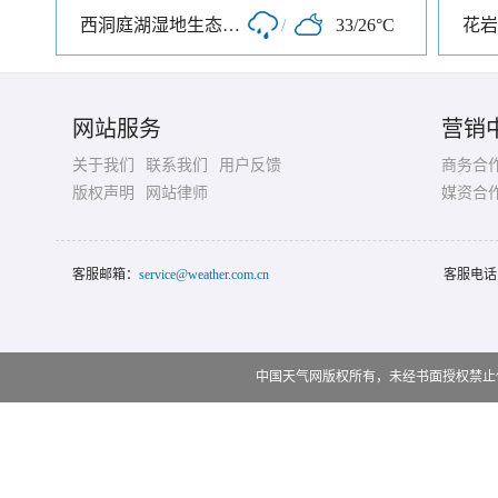
西洞庭湖湿地生态旅游风景区
/
33/26°C
花岩
网站服务
营销
关于我们
联系我们
用户反馈
商务合
版权声明
网站律师
媒资合
客服邮箱：
service@weather.com.cn
客服电话
中国天气网版权所有，未经书面授权禁止使用 