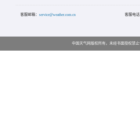
客服邮箱：
service@weather.com.cn
客服电话
中国天气网版权所有，未经书面授权禁止使用 