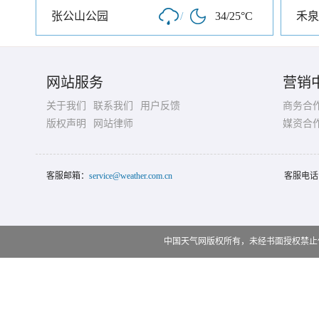
张公山公园
/
34/25°C
禾泉
网站服务
营销
关于我们
联系我们
用户反馈
商务合
版权声明
网站律师
媒资合
客服邮箱：
service@weather.com.cn
客服电话
中国天气网版权所有，未经书面授权禁止使用 