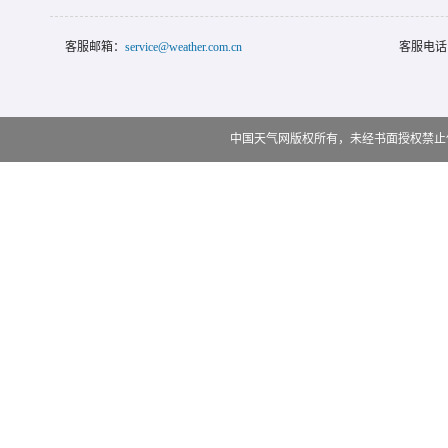
客服邮箱：
service@weather.com.cn
客服电话
中国天气网版权所有，未经书面授权禁止使用 