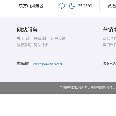
东方山风景区
/
35/25°C
黄石
网站服务
营销
关于我们
联系我们
用户反馈
商务合
版权声明
网站律师
媒资合
客服邮箱：
service@weather.com.cn
客服电话
中国天气网版权所有，未经书面授权禁止使用 