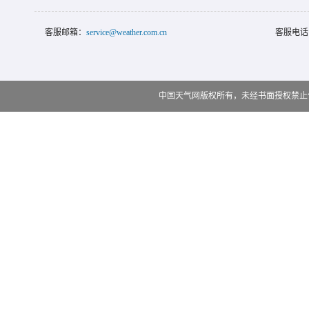
客服邮箱：
service@weather.com.cn
客服电话
中国天气网版权所有，未经书面授权禁止使用 