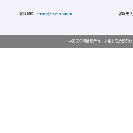
客服邮箱：
service@weather.com.cn
客服电话
中国天气网版权所有，未经书面授权禁止使用 