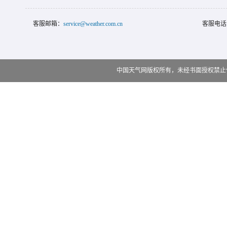
客服邮箱：
service@weather.com.cn
客服电话
中国天气网版权所有，未经书面授权禁止使用 