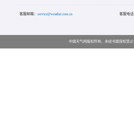
客服邮箱：
service@weather.com.cn
客服电话
中国天气网版权所有，未经书面授权禁止使用 