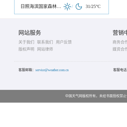
日照海滨国家森林公园
/
31/25°C
网站服务
营销
关于我们
联系我们
用户反馈
商务合
版权声明
网站律师
媒资合
客服邮箱：
service@weather.com.cn
客服电话
中国天气网版权所有，未经书面授权禁止使用 