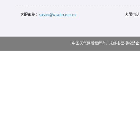
客服邮箱：
service@weather.com.cn
客服电话
中国天气网版权所有，未经书面授权禁止使用 