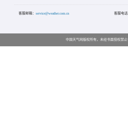
客服邮箱：
service@weather.com.cn
客服电话
中国天气网版权所有，未经书面授权禁止使用 