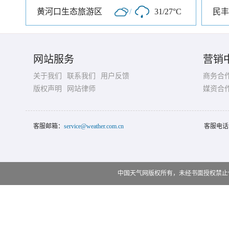
黄河口生态旅游区
/
31/27°C
民丰
网站服务
营销
关于我们
联系我们
用户反馈
商务合
版权声明
网站律师
媒资合
客服邮箱：
service@weather.com.cn
客服电话
中国天气网版权所有，未经书面授权禁止使用 