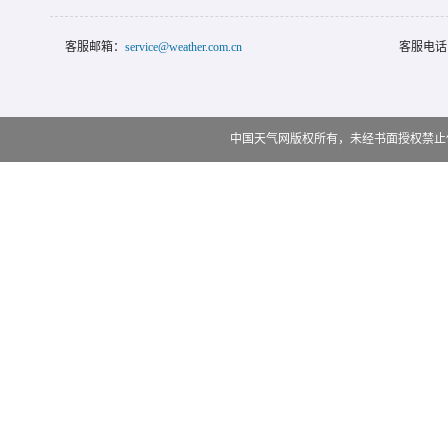
客服邮箱：
service@weather.com.cn
客服电话
中国天气网版权所有，未经书面授权禁止使用 