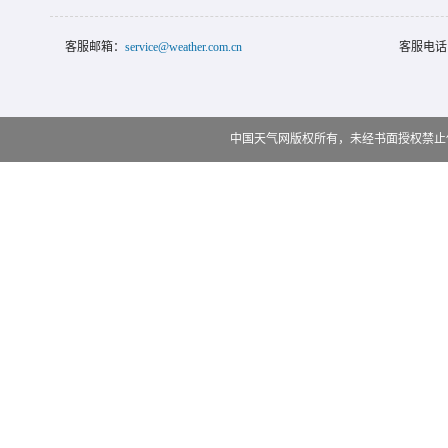
客服邮箱：
service@weather.com.cn
客服电话
中国天气网版权所有，未经书面授权禁止使用 