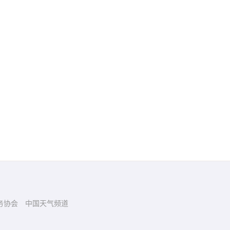
务协会
中国天气频道